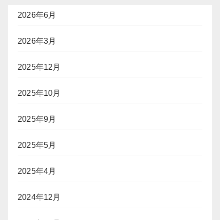
送
2026年6月
り
2026年3月
2025年12月
2025年10月
2025年9月
2025年5月
2025年4月
2024年12月