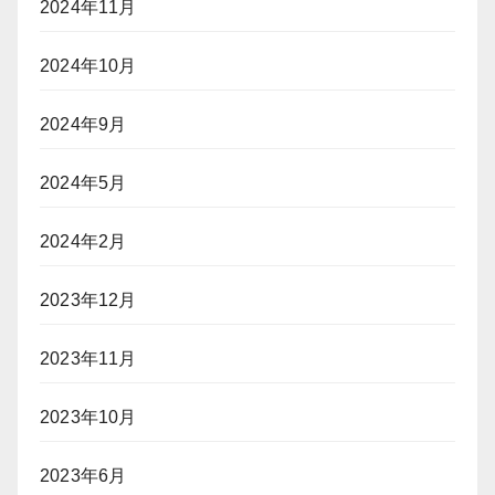
2024年11月
2024年10月
2024年9月
2024年5月
2024年2月
2023年12月
2023年11月
2023年10月
2023年6月