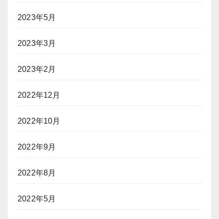
2023年5月
2023年3月
2023年2月
2022年12月
2022年10月
2022年9月
2022年8月
2022年5月