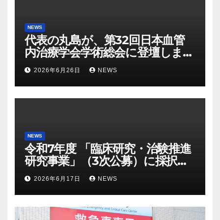
NEWS
代表の丸島が、第32回日本血管
内治療学会学術総会に登壇しま
す。
2026年6月26日
NEWS
NEWS
令和7年度 「臨床研究・治験推進
研究事業」（3次公募）に採択さ
れました
2026年6月17日
NEWS