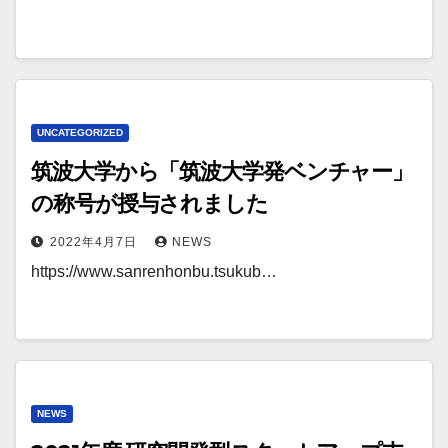
UNCATEGORIZED
筑波大学から「筑波大学発ベンチャー」
の称号が授与されました
2022年4月7日
NEWS
https://www.sanrenhonbu.tsukub…
NEWS