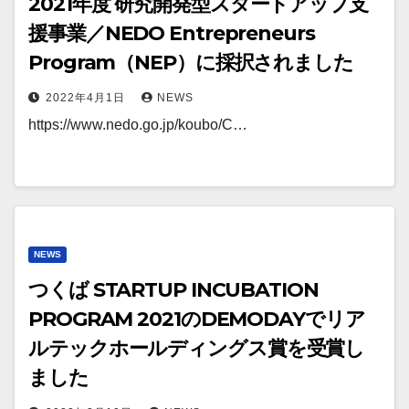
2021年度 研究開発型スタートアップ支
援事業／NEDO Entrepreneurs
Program（NEP）に採択されました
2022年4月1日
NEWS
https://www.nedo.go.jp/koubo/C…
NEWS
つくば STARTUP INCUBATION
PROGRAM 2021のDEMODAYでリア
ルテックホールディングス賞を受賞し
ました