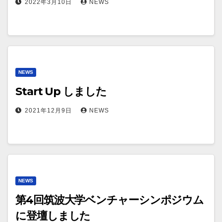
2022年3月10日
NEWS
NEWS
Start Up しました
2021年12月9日
NEWS
NEWS
第4回筑波大学ベンチャーシンポジウム
に登壇しました