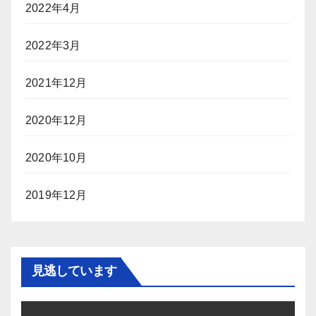
2022年4月
2022年3月
2021年12月
2020年12月
2020年10月
2019年12月
見逃しています