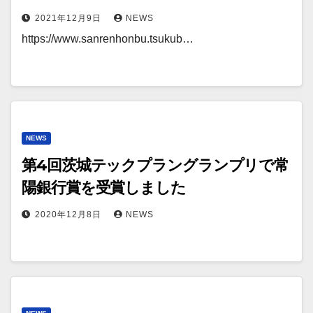
2021年12月9日
NEWS
https://www.sanrenhonbu.tsukub…
NEWS
第4回茨城テックプラングランプリで常
陽銀行賞を受賞しました
2020年12月8日
NEWS