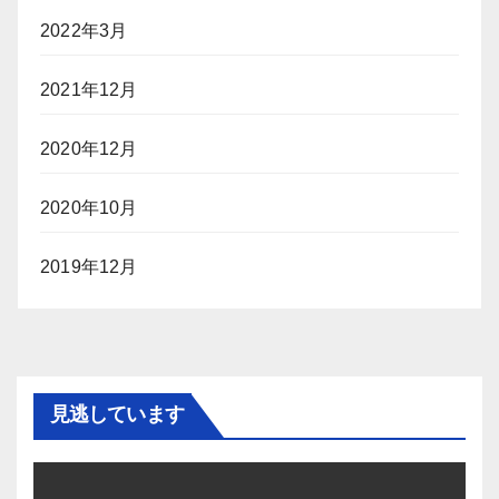
2022年3月
2021年12月
2020年12月
2020年10月
2019年12月
見逃しています