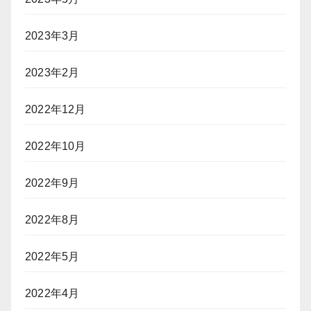
2023年3月
2023年2月
2022年12月
2022年10月
2022年9月
2022年8月
2022年5月
2022年4月