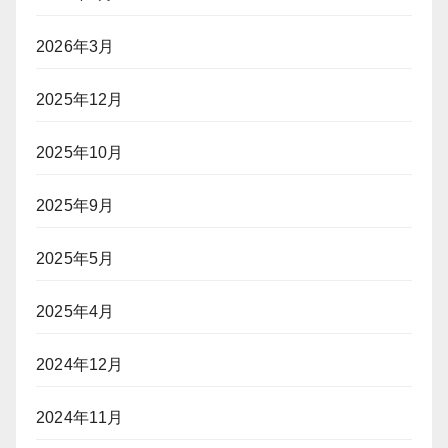
2026年3月
2025年12月
2025年10月
2025年9月
2025年5月
2025年4月
2024年12月
2024年11月