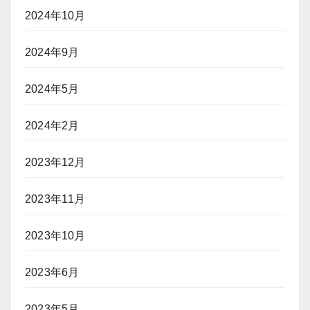
2024年10月
2024年9月
2024年5月
2024年2月
2023年12月
2023年11月
2023年10月
2023年6月
2023年5月